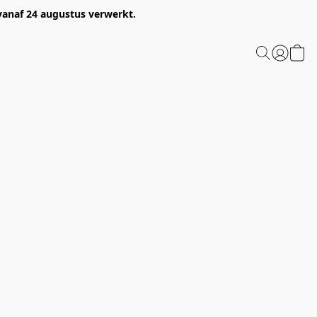
 vanaf 24 augustus verwerkt.