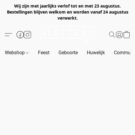
Wij zijn met jaarlijks verlof tot en met 23 augustus.
Bestellingen blijven welkom en worden vanaf 24 augustus
verwerkt.
Webshop
Feest
Geboorte
Huwelijk
Communie