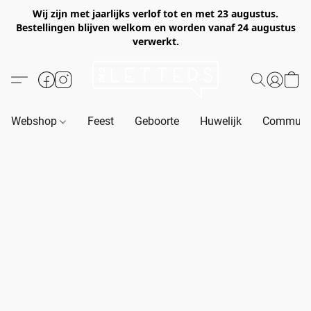
Wij zijn met jaarlijks verlof tot en met 23 augustus.
Bestellingen blijven welkom en worden vanaf 24 augustus
verwerkt.
Webshop
Feest
Geboorte
Huwelijk
Communie