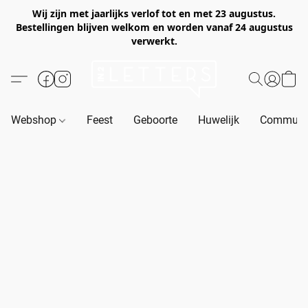
Wij zijn met jaarlijks verlof tot en met 23 augustus.
Bestellingen blijven welkom en worden vanaf 24 augustus
verwerkt.
Webshop
Feest
Geboorte
Huwelijk
Communie