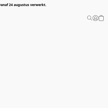
 vanaf 24 augustus verwerkt.