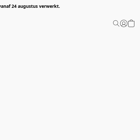
 vanaf 24 augustus verwerkt.