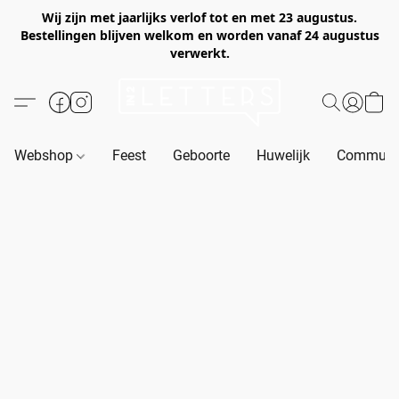
Wij zijn met jaarlijks verlof tot en met 23 augustus.
Bestellingen blijven welkom en worden vanaf 24 augustus
verwerkt.
Webshop
Feest
Geboorte
Huwelijk
Communie