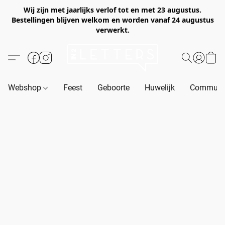
Wij zijn met jaarlijks verlof tot en met 23 augustus.
Bestellingen blijven welkom en worden vanaf 24 augustus
verwerkt.
Webshop
Feest
Geboorte
Huwelijk
Communie