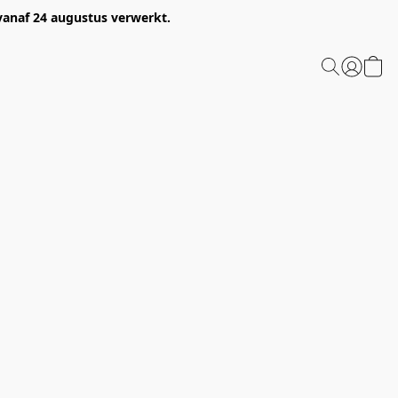
 vanaf 24 augustus verwerkt.