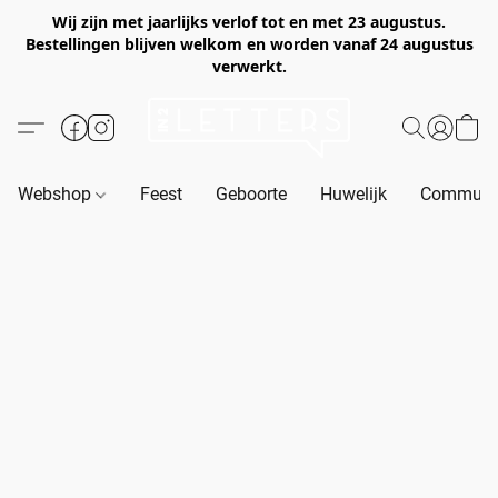
Wij zijn met jaarlijks verlof tot en met 23 augustus.
Bestellingen blijven welkom en worden vanaf 24 augustus
verwerkt.
Webshop
Feest
Geboorte
Huwelijk
Communie