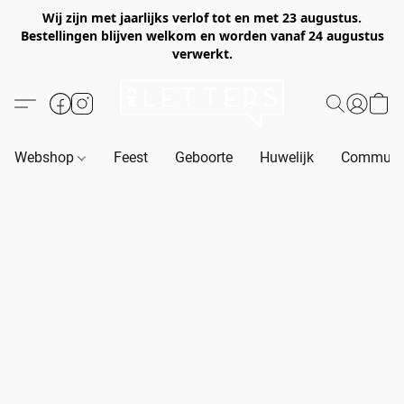
Wij zijn met jaarlijks verlof tot en met 23 augustus.
Bestellingen blijven welkom en worden vanaf 24 augustus
verwerkt.
Webshop
Feest
Geboorte
Huwelijk
Communie