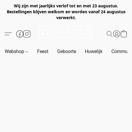
Wij zijn met jaarlijks verlof tot en met 23 augustus.
Bestellingen blijven welkom en worden vanaf 24 augustus
verwerkt.
Webshop
Feest
Geboorte
Huwelijk
Communie