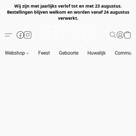
Wij zijn met jaarlijks verlof tot en met 23 augustus.
Bestellingen blijven welkom en worden vanaf 24 augustus
verwerkt.
Webshop
Feest
Geboorte
Huwelijk
Communie