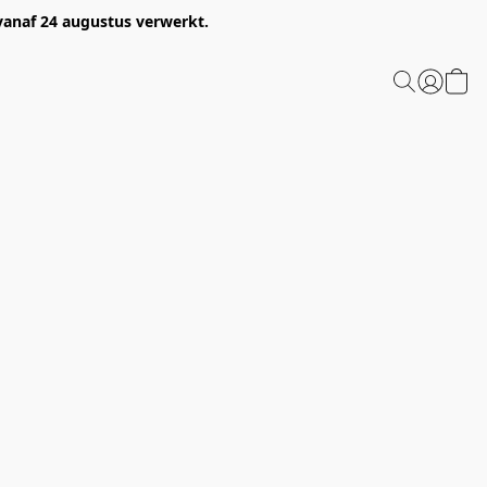
 vanaf 24 augustus verwerkt.