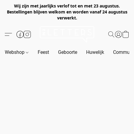
Wij zijn met jaarlijks verlof tot en met 23 augustus.
Bestellingen blijven welkom en worden vanaf 24 augustus
verwerkt.
Webshop
Feest
Geboorte
Huwelijk
Communie