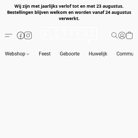
Wij zijn met jaarlijks verlof tot en met 23 augustus.
Bestellingen blijven welkom en worden vanaf 24 augustus
verwerkt.
Webshop
Feest
Geboorte
Huwelijk
Communie