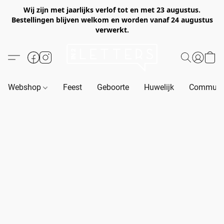
Wij zijn met jaarlijks verlof tot en met 23 augustus.
Bestellingen blijven welkom en worden vanaf 24 augustus
verwerkt.
Webshop
Feest
Geboorte
Huwelijk
Communie