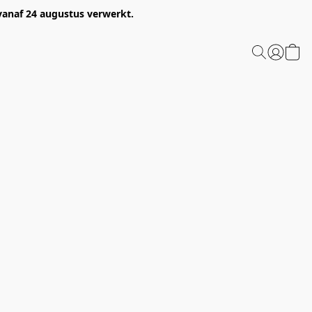
 vanaf 24 augustus verwerkt.