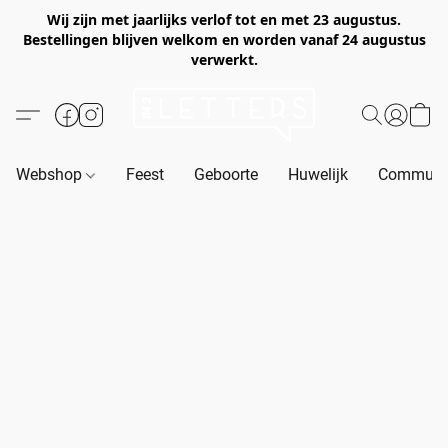
Wij zijn met jaarlijks verlof tot en met 23 augustus.
Bestellingen blijven welkom en worden vanaf 24 augustus
verwerkt.
Webshop
Feest
Geboorte
Huwelijk
Communie