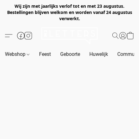
Wij zijn met jaarlijks verlof tot en met 23 augustus.
Bestellingen blijven welkom en worden vanaf 24 augustus
verwerkt.
Webshop
Feest
Geboorte
Huwelijk
Communie