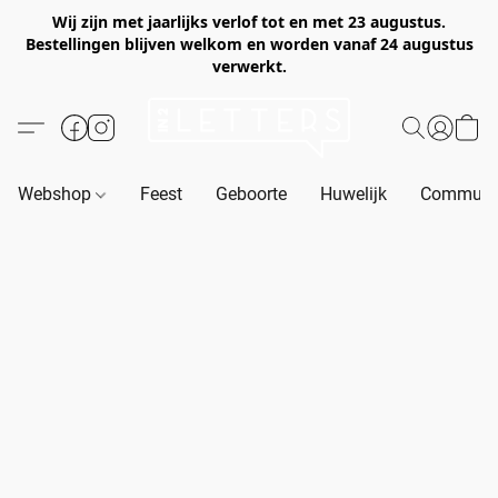
Wij zijn met jaarlijks verlof tot en met 23 augustus.
Bestellingen blijven welkom en worden vanaf 24 augustus
verwerkt.
Webshop
Feest
Geboorte
Huwelijk
Communie