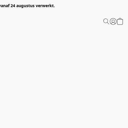
 vanaf 24 augustus verwerkt.