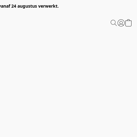
 vanaf 24 augustus verwerkt.