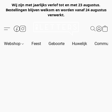
Wij zijn met jaarlijks verlof tot en met 23 augustus.
Bestellingen blijven welkom en worden vanaf 24 augustus
verwerkt.
Webshop
Feest
Geboorte
Huwelijk
Communie