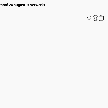
 vanaf 24 augustus verwerkt.