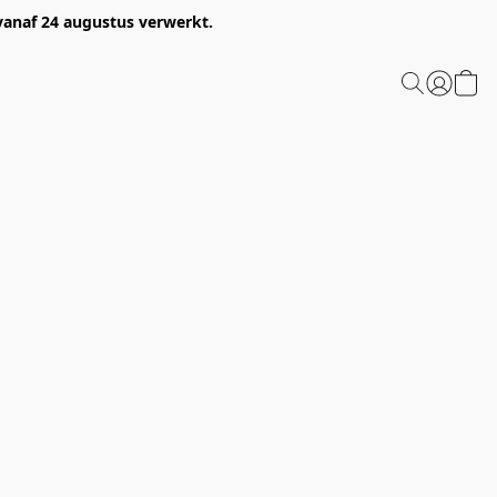
 vanaf 24 augustus verwerkt.