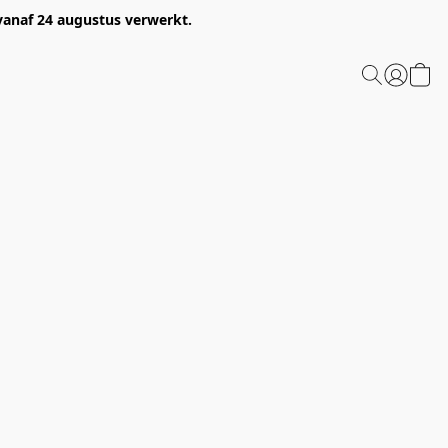
 vanaf 24 augustus verwerkt.