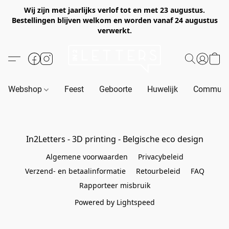
Wij zijn met jaarlijks verlof tot en met 23 augustus.
Bestellingen blijven welkom en worden vanaf 24 augustus
verwerkt.
Webshop
Feest
Geboorte
Huwelijk
Communie
In2Letters - 3D printing - Belgische eco design
Algemene voorwaarden
Privacybeleid
Verzend- en betaalinformatie
Retourbeleid
FAQ
Rapporteer misbruik
Powered by Lightspeed