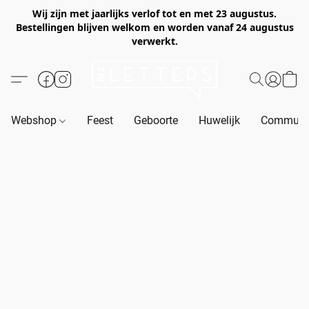
Wij zijn met jaarlijks verlof tot en met 23 augustus.
Bestellingen blijven welkom en worden vanaf 24 augustus
verwerkt.
Webshop
Feest
Geboorte
Huwelijk
Communie