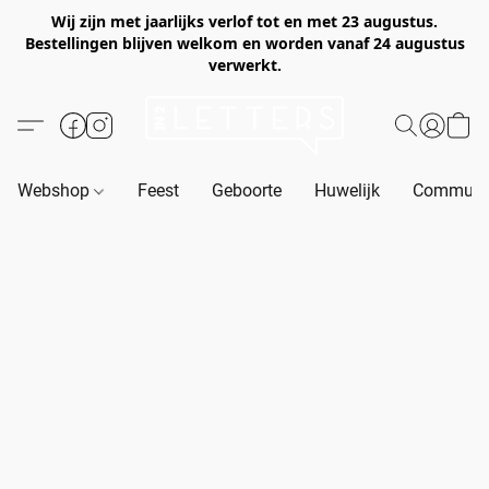
Wij zijn met jaarlijks verlof tot en met 23 augustus.
Bestellingen blijven welkom en worden vanaf 24 augustus
verwerkt.
Webshop
Feest
Geboorte
Huwelijk
Communie