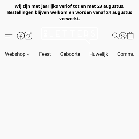
Wij zijn met jaarlijks verlof tot en met 23 augustus.
Bestellingen blijven welkom en worden vanaf 24 augustus
verwerkt.
Webshop
Feest
Geboorte
Huwelijk
Communie