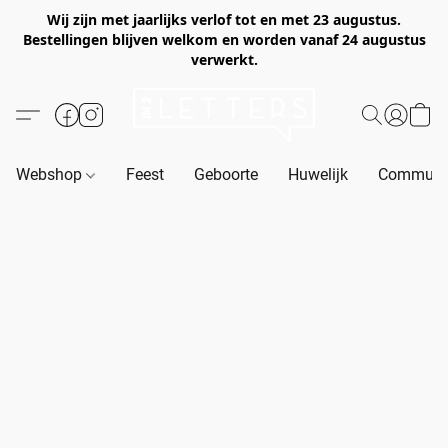
Wij zijn met jaarlijks verlof tot en met 23 augustus.
Bestellingen blijven welkom en worden vanaf 24 augustus
verwerkt.
Webshop
Feest
Geboorte
Huwelijk
Communie