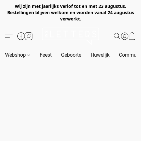
Wij zijn met jaarlijks verlof tot en met 23 augustus.
Bestellingen blijven welkom en worden vanaf 24 augustus
verwerkt.
Webshop
Feest
Geboorte
Huwelijk
Communie