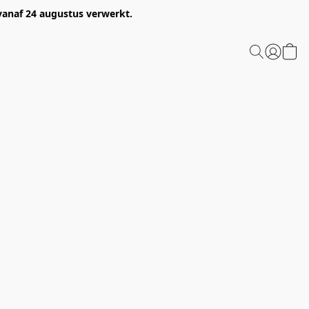
 vanaf 24 augustus verwerkt.