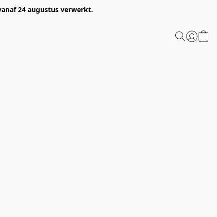
 vanaf 24 augustus verwerkt.