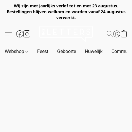
Wij zijn met jaarlijks verlof tot en met 23 augustus.
Bestellingen blijven welkom en worden vanaf 24 augustus
verwerkt.
Webshop
Feest
Geboorte
Huwelijk
Communie