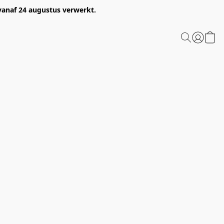
 vanaf 24 augustus verwerkt.