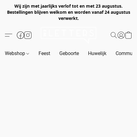
Wij zijn met jaarlijks verlof tot en met 23 augustus.
Bestellingen blijven welkom en worden vanaf 24 augustus
verwerkt.
Webshop
Feest
Geboorte
Huwelijk
Communie