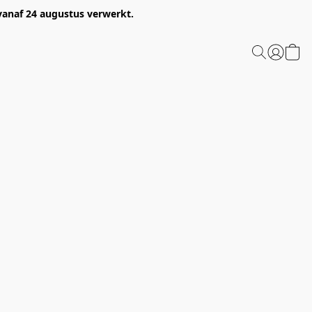
 vanaf 24 augustus verwerkt.